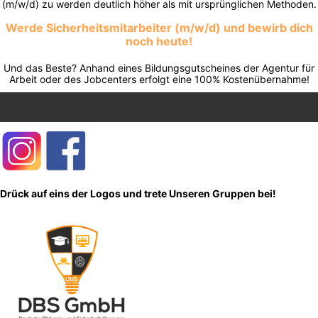
(m/w/d) zu werden deutlich höher als mit ursprünglichen Methoden.
Werde Sicherheitsmitarbeiter (m/w/d) und bewirb dich
noch heute!
Und das Beste? Anhand eines Bildungsgutscheines der Agentur für
Arbeit oder des Jobcenters erfolgt eine 100% Kostenübernahme!
Drück auf eins der Logos und trete Unseren Gruppen bei!