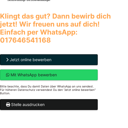
Klingt das gut? Dann bewirb dich
jetzt! Wir freuen uns auf dich!
Einfach per WhatsApp:
017646541168
Jetzt online bewerben
Mit WhatsApp bewerben
Bitte beachte, dass Du damit Daten über WhatsApp an uns sendest.
Für höheren Datenschutz verwendest Du den "Jetzt online bewerben"
Button.
Stelle ausdrucken