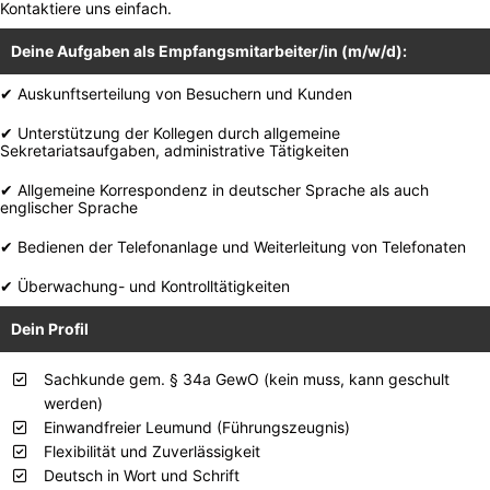
Kontaktiere uns einfach.
Deine Aufgaben als Empfangsmitarbeiter/in (m/w/d):
✔ Auskunftserteilung von Besuchern und Kunden
✔ Unterstützung der Kollegen durch allgemeine
Sekretariatsaufgaben, administrative Tätigkeiten
✔ Allgemeine Korrespondenz in deutscher Sprache als auch
englischer Sprache
✔ Bedienen der Telefonanlage und Weiterleitung von Telefonaten
✔ Überwachung- und Kontrolltätigkeiten
Dein Profil
Sachkunde gem. § 34a GewO (kein muss, kann geschult
werden)
Einwandfreier Leumund (Führungszeugnis)
Flexibilität und Zuverlässigkeit
Deutsch in Wort und Schrift