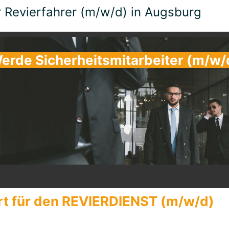
r Revierfahrer (m/w/d) in Augsburg
erde Sicherheitsmitarbeiter (m/w/
rt für den REVIERDIENST (m/w/d)