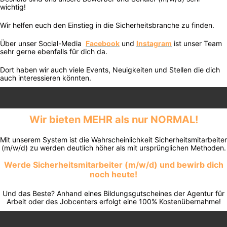
wichtig!
Wir helfen euch den Einstieg in die Sicherheitsbranche zu finden.
Über unser Social-Media
Facebook
und
Instagram
ist unser Team
sehr gerne ebenfalls für dich da.
Dort haben wir auch viele Events, Neuigkeiten und Stellen die dich
auch interessieren könnten.
Wir bieten MEHR als nur NORMAL!
Mit unserem System ist die Wahrscheinlichkeit Sicherheitsmitarbeiter
(m/w/d) zu werden deutlich höher als mit ursprünglichen Methoden.
Werde Sicherheitsmitarbeiter (m/w/d) und bewirb dich
noch heute!
Und das Beste? Anhand eines Bildungsgutscheines der Agentur für
Arbeit oder des Jobcenters erfolgt eine 100% Kostenübernahme!