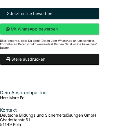
Jetzt online bewerben
Mit WhatsApp bewerben
Bitte beachte, dass Du damit Daten über WhatsApp an uns sendest.
Für höheren Datenschutz verwendest Du den "Jetzt online bewerben"
Button.
Stelle ausdrucken
Dein Ansprechpartner
Herr Marc Fei
Kontakt
Deutsche Bildungs und Sicherheitslösungen GmbH
Charlottenstr.61
51149 Köln