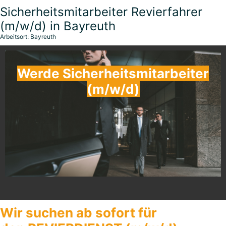
Sicherheitsmitarbeiter Revierfahrer
(m/w/d) in Bayreuth
Arbeitsort: Bayreuth
Werde Sicherheitsmitarbeiter
(m/w/d)
Wir suchen ab sofort für