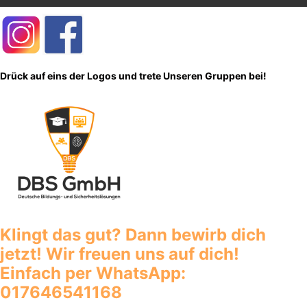
Drück auf eins der Logos und trete Unseren Gruppen bei!
Klingt das gut? Dann bewirb dich
jetzt! Wir freuen uns auf dich!
Einfach per WhatsApp:
017646541168