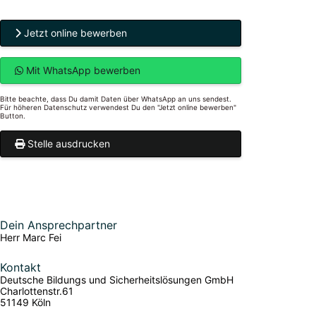
Jetzt online bewerben
Mit WhatsApp bewerben
Bitte beachte, dass Du damit Daten über WhatsApp an uns sendest.
Für höheren Datenschutz verwendest Du den "Jetzt online bewerben"
Button.
Stelle ausdrucken
Dein Ansprechpartner
Herr Marc Fei
Kontakt
Deutsche Bildungs und Sicherheitslösungen GmbH
Charlottenstr.61
51149 Köln