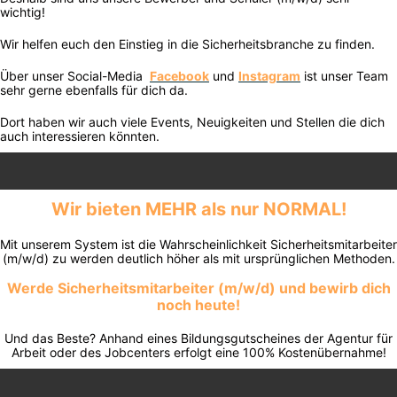
wichtig!
Wir helfen euch den Einstieg in die Sicherheitsbranche zu finden.
Über unser Social-Media
Facebook
und
Instagram
ist unser Team
sehr gerne ebenfalls für dich da.
Dort haben wir auch viele Events, Neuigkeiten und Stellen die dich
auch interessieren könnten.
Wir bieten MEHR als nur NORMAL!
Mit unserem System ist die Wahrscheinlichkeit Sicherheitsmitarbeiter
(m/w/d) zu werden deutlich höher als mit ursprünglichen Methoden.
Werde Sicherheitsmitarbeiter (m/w/d) und bewirb dich
noch heute!
Und das Beste? Anhand eines Bildungsgutscheines der Agentur für
Arbeit oder des Jobcenters erfolgt eine 100% Kostenübernahme!