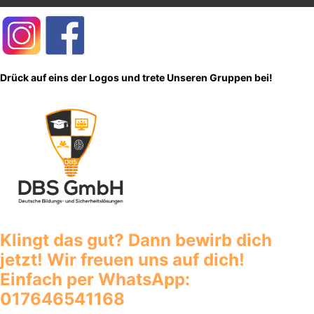
Drück auf eins der Logos und trete Unseren Gruppen bei!
Klingt das gut? Dann bewirb dich
jetzt! Wir freuen uns auf dich!
Einfach per WhatsApp:
017646541168